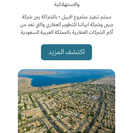
والاستهلاكية.
بال
سيتم تنفيذ مشروع الجبيل 1 بالشراكة بين شركة
جبين وشركة ابياتنا للتطوير العقاري والتي تعد من
أكبر الشركات العقارية بالمملكة العربية السعودية.
جبين 
اكتشف المزيد