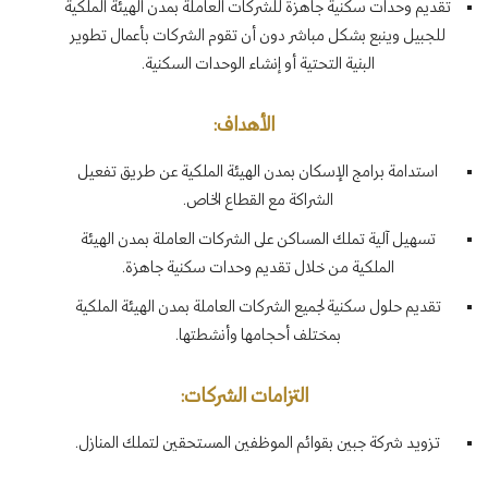
تقديم وحدات سكنية جاهزة للشركات العاملة بمدن الهيئة الملكية
للجبيل وينبع بشكل مباشر دون أن تقوم الشركات بأعمال تطوير
البنية التحتية أو إنشاء الوحدات السكنية.
الأهداف:
استدامة برامج الإسكان بمدن الهيئة الملكية عن طريق تفعيل
الشراكة مع القطاع الخاص.
تسهيل آلية تملك المساكن على الشركات العاملة بمدن الهيئة
الملكية من خلال تقديم وحدات سكنية جاهزة.
تقديم حلول سكنية لجميع الشركات العاملة بمدن الهيئة الملكية
بمختلف أحجامها وأنشطتها.
التزامات الشركات:
تزويد شركة جبين بقوائم الموظفين المستحقين لتملك المنازل.