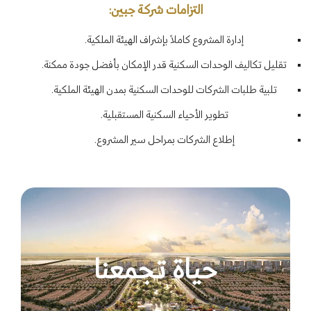
التزامات شركة جبين:
إدارة المشروع كاملاً بإشراف الهيئة الملكية.
تقليل تكاليف الوحدات السكنية قدر الإمكان بأفضل جودة ممكنة.
تلبية طلبات الشركات للوحدات السكنية بمدن الهيئة الملكية.
تطوير الأحياء السكنية المستقبلية.
إطلاع الشركات بمراحل سير المشروع.
حياة تجمعنا