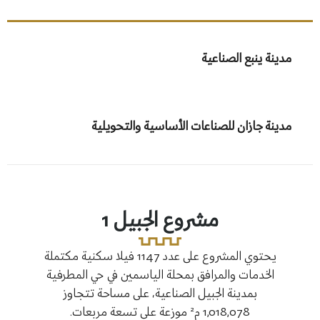
مدينة ينبع الصناعية
مدينة جازان للصناعات الأساسية والتحويلية
مشروع الجبيل 1
يحتوي المشروع على عدد 1147 فيلا سكنية مكتملة
الخدمات والمرافق بمحلة الياسمين في حي المطرفية
مك
بمدينة الجبيل الصناعية، على مساحة تتجاوز
ومح
1,018,078 م² موزعة على تسعة مربعات.
بحي ج