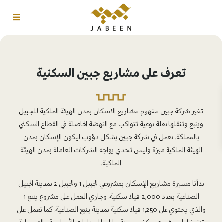
تعرف على مشاريع جبين السكنية
تغير شركة جبين مفهوم مشاريع الاسكان بمدن الهيئة الملكية للجبيل
وينبع وتنقلها نقلة نوعية تتواكب مع النهضة الحاصلة في القطاع السكني
بالمملكة. نعمل في شركة جبين بشكل دؤوب ليكون الإسكان بمدن
الهيئة الملكية ميزة وليس تحدي يواجه الشركات العاملة بمدن الهيئة
الملكية.
بدأنا مسيرة مشاريع الإسكان بمشروعي الجبيل 1 والجبيل 2 بمدينة الجبيل
الصناعية بعدد 2,000 فيلا
سكنية
، وجاري العمل على مشروع ينبع 1
والذي يحتوي على 1,250 فيلا سكنية بمدينة ينبع الصناعية، كما نعمل على