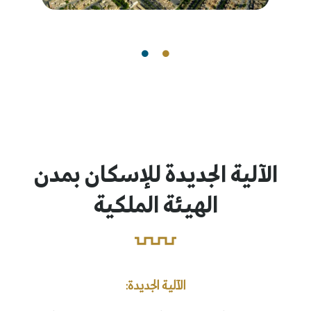
الآلية الجديدة للإسكان بمدن
الهيئة الملكية
الآلية الجديدة: