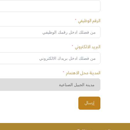
الرقم الوظيفي
البريد الالكتروني
المدينة محل الاهتمام
إرسال