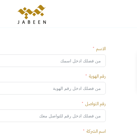
الاسم
رقم الهوية
رقم التواصل
اسم الشركة