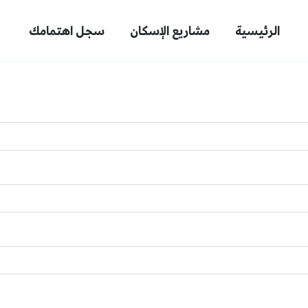
الرئيسية
مشاريع الإسكان
سجل اهتمامك