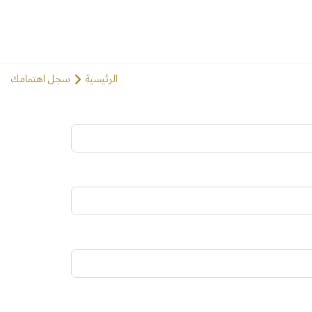
الرئيسية
سجل اهتمامك