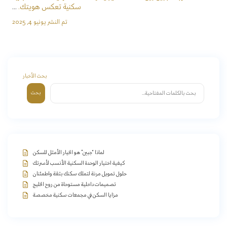
سكنية تعكس هويتك.
...
تم النشر يونيو 4, 2025
بحث الأخبار
بحث
لماذا “جبين” هو الخيار الأمثل للسكن
كيفية اختيار الوحدة السكنية الأنسب لأسرتك
حلول تمويل مرنة لتملك سكنك بثقة واطمئنان
تصميمات داخلية مستوحاة من روح الخليج
مزايا السكن في مجمعات سكنية مخصصة