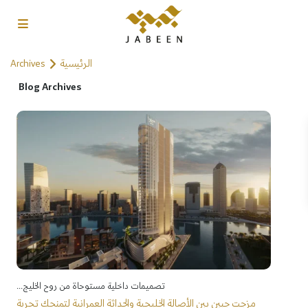
الرئيسية
Archives
Blog Archives
تصميمات داخلية مستوحاة من روح الخليج...
مزجت جبين بين الأصالة الخليجية والحداثة العمرانية لتمنحك تجربة